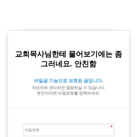
교회목사님한테 물어보기에는 좀
그러네요. 안친함
비밀글 기능으로 보호된 글입니다.
작성자와 관리자만 열람하실 수 있습니다.
본인이라면 비밀번호를 입력하세요.