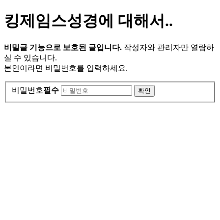
킹제임스성경에 대해서..
비밀글 기능으로 보호된 글입니다.
작성자와 관리자만 열람하
실 수 있습니다.
본인이라면 비밀번호를 입력하세요.
비밀번호
필수