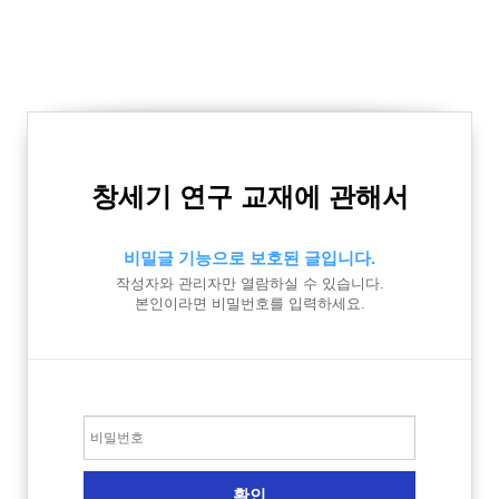
창세기 연구 교재에 관해서
비밀글 기능으로 보호된 글입니다.
작성자와 관리자만 열람하실 수 있습니다.
본인이라면 비밀번호를 입력하세요.