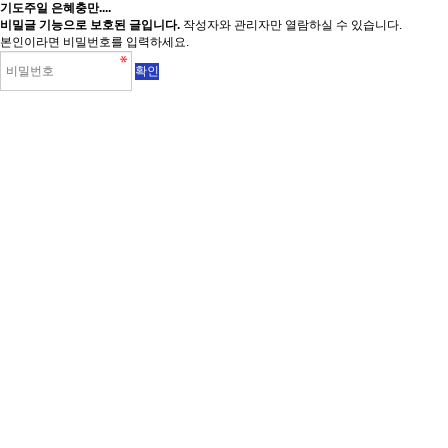
기도주일 은혜충만....
비밀글 기능으로 보호된 글입니다.
작성자와 관리자만 열람하실 수 있습니다.
본인이라면 비밀번호를 입력하세요.