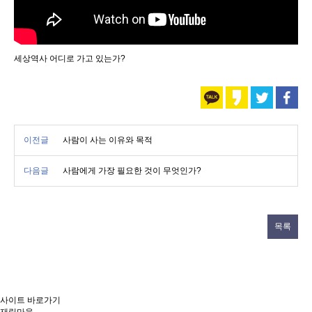
세상역사 어디로 가고 있는가?
이전글
사람이 사는 이유와 목적
다음글
사람에게 가장 필요한 것이 무엇인가?
목록
사이트 바로가기
재림마을