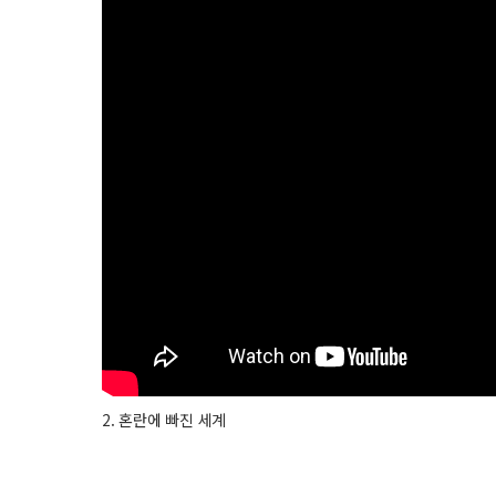
2. 혼란에 빠진 세계