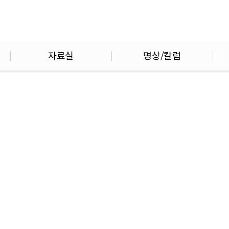
자료실
명상/칼럼