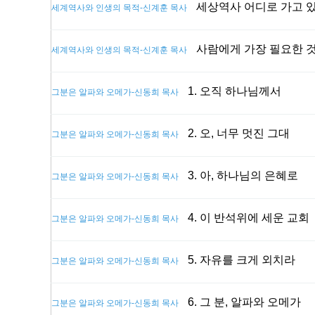
세상역사 어디로 가고 
세계역사와 인생의 목적-신계훈 목사
사람에게 가장 필요한 
세계역사와 인생의 목적-신계훈 목사
1. 오직 하나님께서
그분은 알파와 오메가-신동희 목사
2. 오, 너무 멋진 그대
그분은 알파와 오메가-신동희 목사
3. 아, 하나님의 은혜로
그분은 알파와 오메가-신동희 목사
4. 이 반석위에 세운 교회
그분은 알파와 오메가-신동희 목사
5. 자유를 크게 외치라
그분은 알파와 오메가-신동희 목사
6. 그 분, 알파와 오메가
그분은 알파와 오메가-신동희 목사