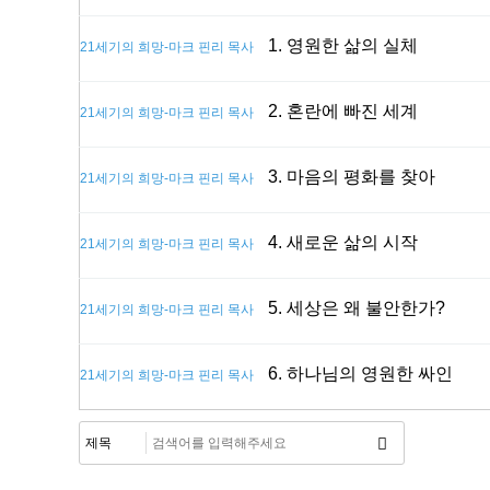
1. 영원한 삶의 실체
21세기의 희망-마크 핀리 목사
2. 혼란에 빠진 세계
21세기의 희망-마크 핀리 목사
3. 마음의 평화를 찾아
21세기의 희망-마크 핀리 목사
4. 새로운 삶의 시작
21세기의 희망-마크 핀리 목사
5. 세상은 왜 불안한가?
21세기의 희망-마크 핀리 목사
6. 하나님의 영원한 싸인
21세기의 희망-마크 핀리 목사