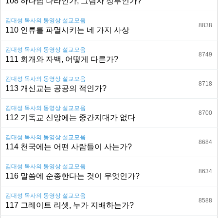
108 하나님 나라인가, 그림자 정부인가?
김대성 목사의 동영상 설교모음
8838
110 인류를 파멸시키는 네 가지 사상
김대성 목사의 동영상 설교모음
8749
111 회개와 자백, 어떻게 다른가?
김대성 목사의 동영상 설교모음
8718
113 개신교는 공공의 적인가?
김대성 목사의 동영상 설교모음
8700
112 기독교 신앙에는 중간지대가 없다
김대성 목사의 동영상 설교모음
8684
114 천국에는 어떤 사람들이 사는가?
김대성 목사의 동영상 설교모음
8634
116 말씀에 순종한다는 것이 무엇인가?
김대성 목사의 동영상 설교모음
8588
117 그레이트 리셋, 누가 지배하는가?