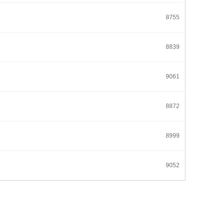
8755
8839
9061
8872
8999
9052