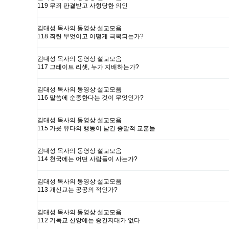
119 무죄 판결받고 사형당한 의인
김대성 목사의 동영상 설교모음
118 죄란 무엇이고 어떻게 극복되는가?
김대성 목사의 동영상 설교모음
117 그레이트 리셋, 누가 지배하는가?
김대성 목사의 동영상 설교모음
116 말씀에 순종한다는 것이 무엇인가?
김대성 목사의 동영상 설교모음
115 가룟 유다의 행동이 남긴 종말적 교훈들
김대성 목사의 동영상 설교모음
114 천국에는 어떤 사람들이 사는가?
김대성 목사의 동영상 설교모음
113 개신교는 공공의 적인가?
김대성 목사의 동영상 설교모음
112 기독교 신앙에는 중간지대가 없다