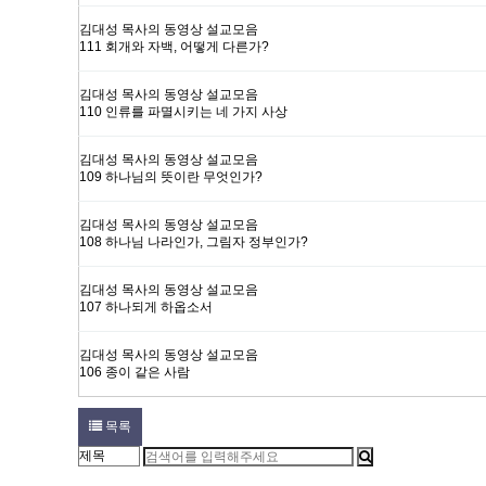
김대성 목사의 동영상 설교모음
111 회개와 자백, 어떻게 다른가?
김대성 목사의 동영상 설교모음
110 인류를 파멸시키는 네 가지 사상
김대성 목사의 동영상 설교모음
109 하나님의 뜻이란 무엇인가?
김대성 목사의 동영상 설교모음
108 하나님 나라인가, 그림자 정부인가?
김대성 목사의 동영상 설교모음
107 하나되게 하옵소서
김대성 목사의 동영상 설교모음
106 종이 같은 사람
목록