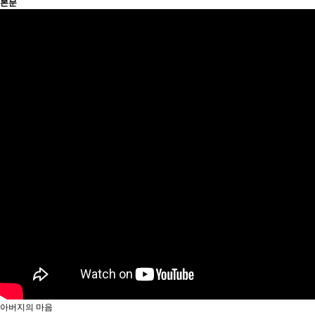
본문
아버지의 마음