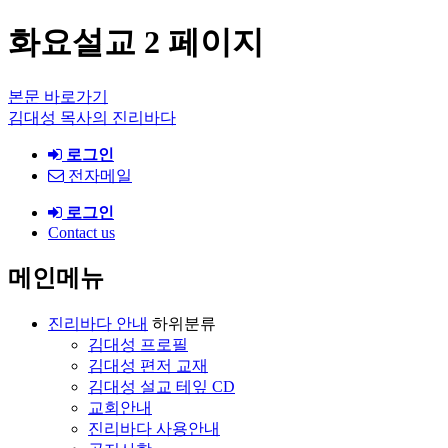
화요설교 2 페이지
본문 바로가기
김대성 목사의 진리바다
로그인
전자메일
로그인
Contact us
메인메뉴
진리바다 안내
하위분류
김대성 프로필
김대성 편저 교재
김대성 설교 테잎 CD
교회안내
진리바다 사용안내