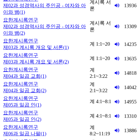
계시록 서
제02과 성경역사의 주인공 - 여자와 아
13936
론
이와 뱀(1)
요한계시록연구
계시록 서
제02과 성경역사의 주인공 - 여자와 아
13309
론
이와 뱀(2)
요한계시록연구
계 1:1~20
14235
제03과 계시록 개요 및 서론(1)
요한계시록연구
계 1:1~20
13635
제03과 계시록 개요 및 서론(2)
요한계시록연구
계
14818
제04과 일곱 교회(1)
2:1~3:22
요한계시록연구
계
14042
제04과 일곱 교회(2)
2:1~3:22
요한계시록연구
계 4:1~8:1
14955
제05과 일곱 인(1)
요한계시록연구
계 4:1~8:1
13310
제05과 일곱 인(2)
요한계시록연구
계
13886
제06과 일곱 나팔(1)
8:2~11:19