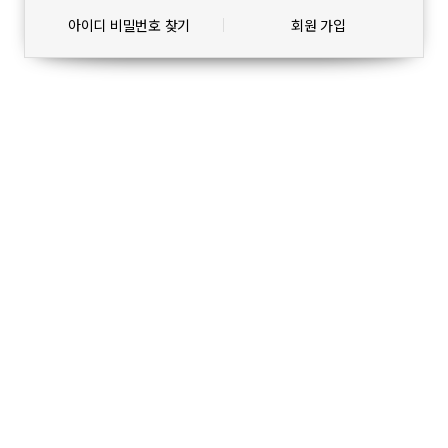
아이디 비밀번호 찾기
회원 가입